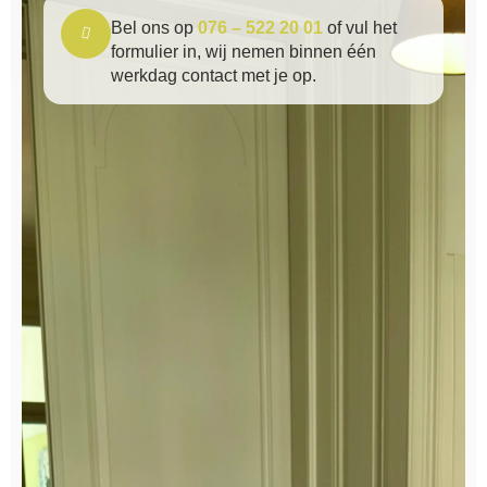
Bel ons op
076 – 522 20 01
of vul het
formulier in, wij nemen binnen één
werkdag contact met je op.