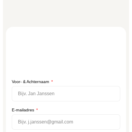
Voor- & Achternaam
E-mailadres