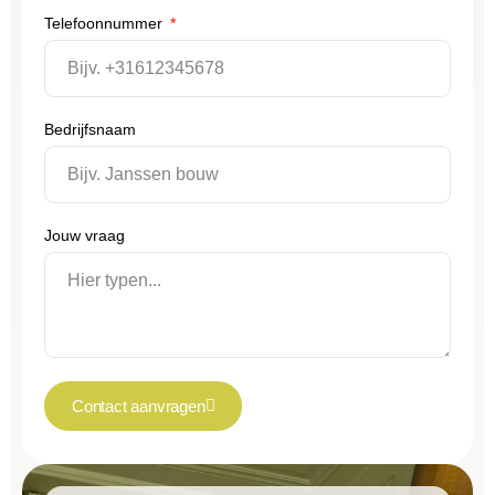
Telefoonnummer
Bedrijfsnaam
Jouw vraag
Contact aanvragen