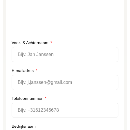
Voor- & Achternaam
E-mailadres
Telefoonnummer
Bedrijfsnaam