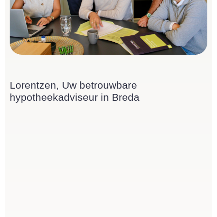
Lorentzen, Uw betrouwbare
hypotheekadviseur in Breda