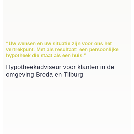
“Uw wensen en uw situatie zijn voor ons het
vertrekpunt. Met als resultaat: een persoonlijke
hypotheek die staat als een huis.”
Hypotheekadviseur voor klanten in de
omgeving Breda en Tilburg