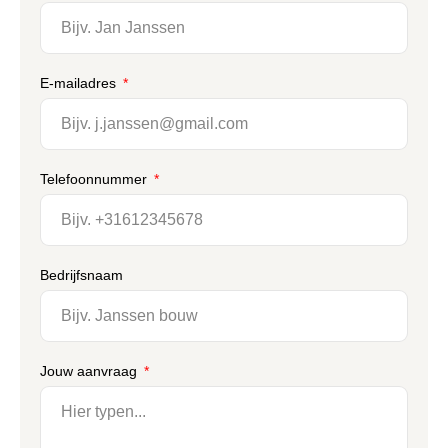
E-mailadres
Telefoonnummer
Bedrijfsnaam
Jouw aanvraag