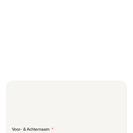
Voor- & Achternaam